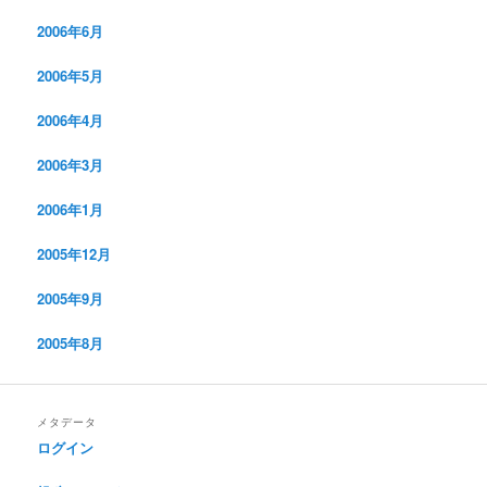
2006年6月
2006年5月
2006年4月
2006年3月
2006年1月
2005年12月
2005年9月
2005年8月
メタデータ
ログイン