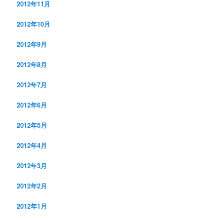
2012年11月
2012年10月
2012年9月
2012年8月
2012年7月
2012年6月
2012年5月
2012年4月
2012年3月
2012年2月
2012年1月