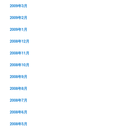
2009年3月
2009年2月
2009年1月
2008年12月
2008年11月
2008年10月
2008年9月
2008年8月
2008年7月
2008年6月
2008年5月