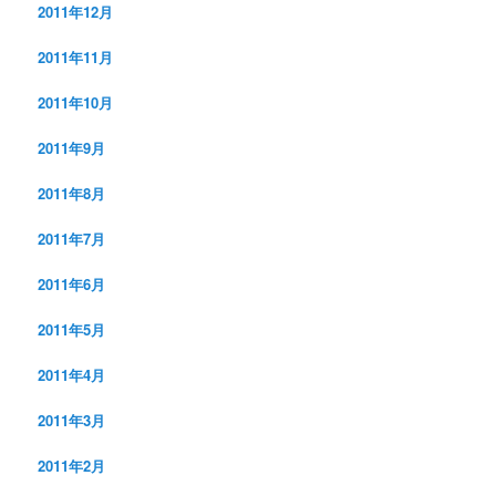
2011年12月
2011年11月
2011年10月
2011年9月
2011年8月
2011年7月
2011年6月
2011年5月
2011年4月
2011年3月
2011年2月