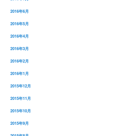
2016年6月
2016年5月
2016年4月
2016年3月
2016年2月
2016年1月
2015年12月
2015年11月
2015年10月
2015年9月
2015年8月