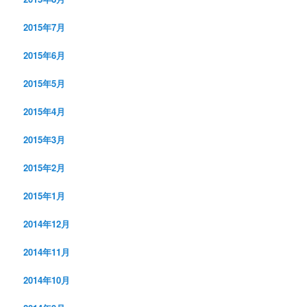
2015年7月
2015年6月
2015年5月
2015年4月
2015年3月
2015年2月
2015年1月
2014年12月
2014年11月
2014年10月