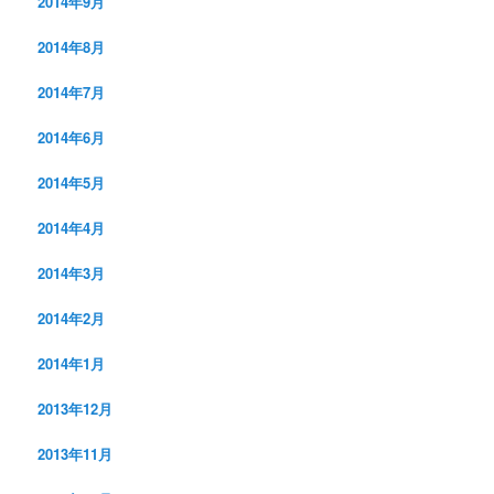
2014年9月
2014年8月
2014年7月
2014年6月
2014年5月
2014年4月
2014年3月
2014年2月
2014年1月
2013年12月
2013年11月