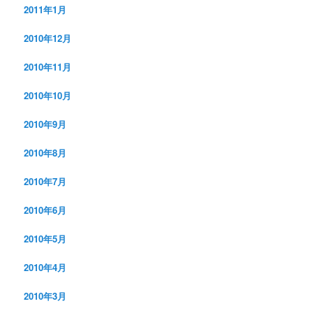
2011年1月
2010年12月
2010年11月
2010年10月
2010年9月
2010年8月
2010年7月
2010年6月
2010年5月
2010年4月
2010年3月