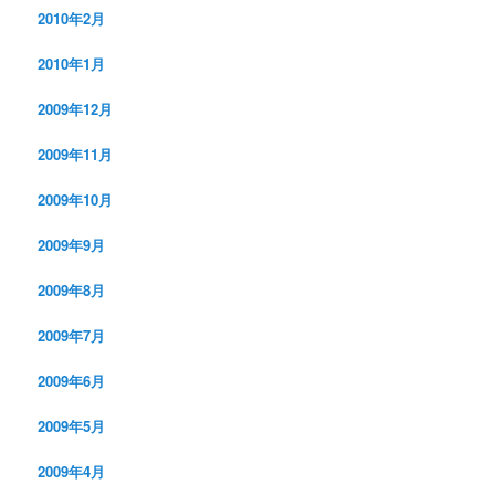
2010年2月
2010年1月
2009年12月
2009年11月
2009年10月
2009年9月
2009年8月
2009年7月
2009年6月
2009年5月
2009年4月