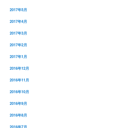
2017年5月
2017年4月
2017年3月
2017年2月
2017年1月
2016年12月
2016年11月
2016年10月
2016年9月
2016年8月
2016年7月