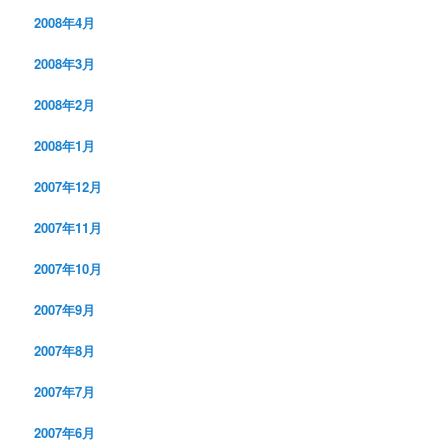
2008年4月
2008年3月
2008年2月
2008年1月
2007年12月
2007年11月
2007年10月
2007年9月
2007年8月
2007年7月
2007年6月