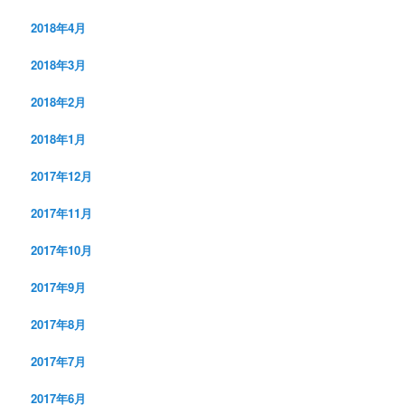
2018年4月
2018年3月
2018年2月
2018年1月
2017年12月
2017年11月
2017年10月
2017年9月
2017年8月
2017年7月
2017年6月