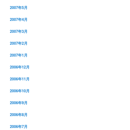
2007年5月
2007年4月
2007年3月
2007年2月
2007年1月
2006年12月
2006年11月
2006年10月
2006年9月
2006年8月
2006年7月