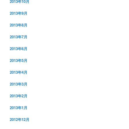
2013年10月
2013年9月
2013年8月
2013年7月
2013年6月
2013年5月
2013年4月
2013年3月
2013年2月
2013年1月
2012年12月