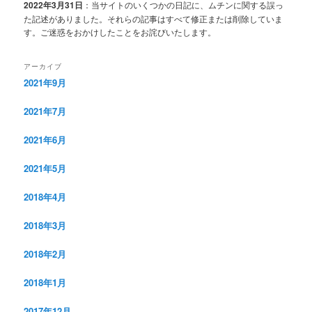
2022年3月31日
：当サイトのいくつかの日記に、ムチンに関する誤っ
た記述がありました。それらの記事はすべて修正または削除していま
す。ご迷惑をおかけしたことをお詫びいたします。
アーカイブ
2021年9月
2021年7月
2021年6月
2021年5月
2018年4月
2018年3月
2018年2月
2018年1月
2017年12月