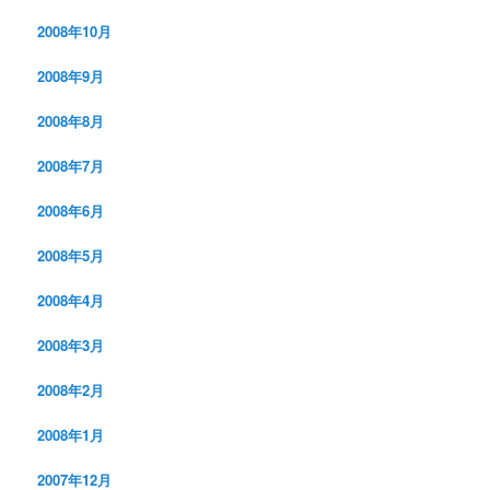
2008年10月
2008年9月
2008年8月
2008年7月
2008年6月
2008年5月
2008年4月
2008年3月
2008年2月
2008年1月
2007年12月