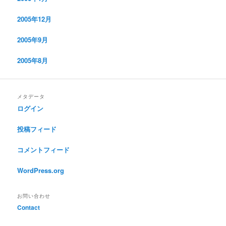
2005年12月
2005年9月
2005年8月
メタデータ
ログイン
投稿フィード
コメントフィード
WordPress.org
お問い合わせ
Contact