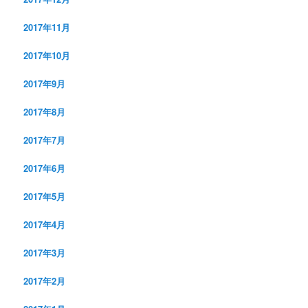
2017年11月
2017年10月
2017年9月
2017年8月
2017年7月
2017年6月
2017年5月
2017年4月
2017年3月
2017年2月