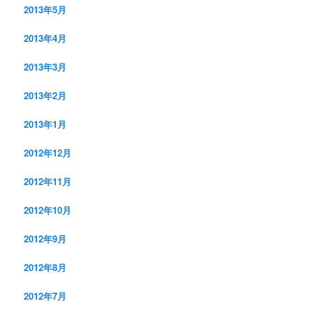
2013年5月
2013年4月
2013年3月
2013年2月
2013年1月
2012年12月
2012年11月
2012年10月
2012年9月
2012年8月
2012年7月