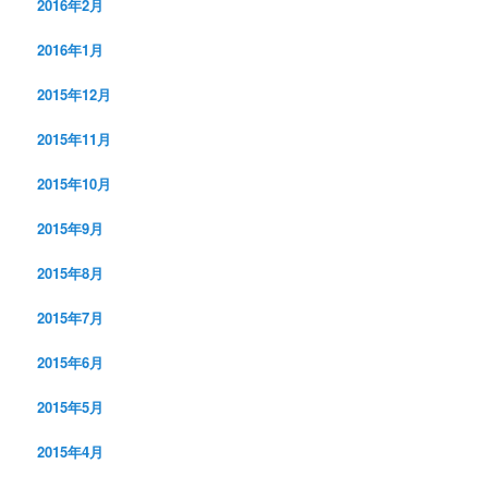
2016年2月
2016年1月
2015年12月
2015年11月
2015年10月
2015年9月
2015年8月
2015年7月
2015年6月
2015年5月
2015年4月