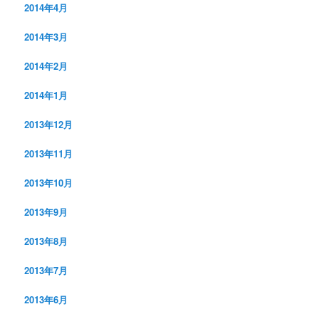
2014年4月
2014年3月
2014年2月
2014年1月
2013年12月
2013年11月
2013年10月
2013年9月
2013年8月
2013年7月
2013年6月