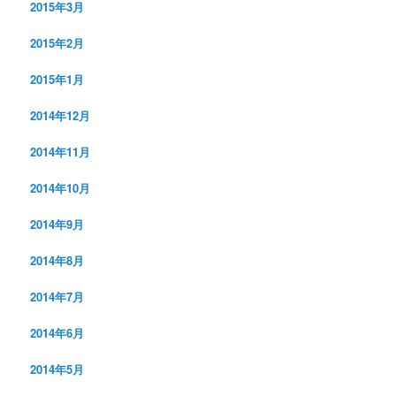
2015年3月
2015年2月
2015年1月
2014年12月
2014年11月
2014年10月
2014年9月
2014年8月
2014年7月
2014年6月
2014年5月