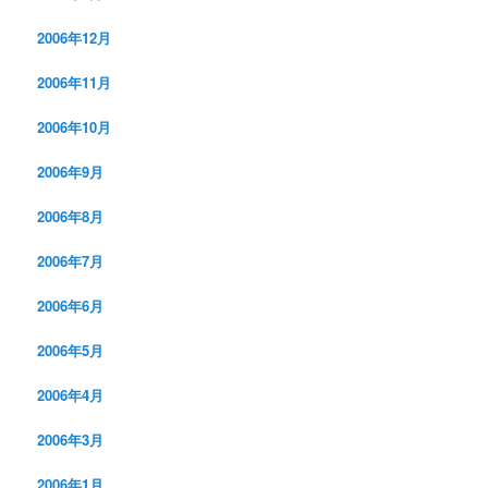
2006年12月
2006年11月
2006年10月
2006年9月
2006年8月
2006年7月
2006年6月
2006年5月
2006年4月
2006年3月
2006年1月