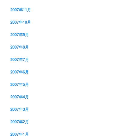
2007年11月
2007年10月
2007年9月
2007年8月
2007年7月
2007年6月
2007年5月
2007年4月
2007年3月
2007年2月
2007年1月