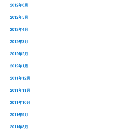
2012年6月
2012年5月
2012年4月
2012年3月
2012年2月
2012年1月
2011年12月
2011年11月
2011年10月
2011年9月
2011年8月