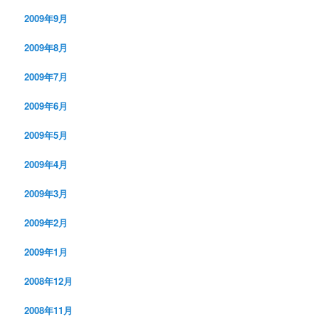
2009年9月
2009年8月
2009年7月
2009年6月
2009年5月
2009年4月
2009年3月
2009年2月
2009年1月
2008年12月
2008年11月