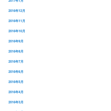
2017年1月
2016年12月
2016年11月
2016年10月
2016年9月
2016年8月
2016年7月
2016年6月
2016年5月
2016年4月
2016年3月