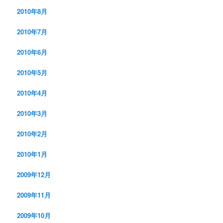
2010年8月
2010年7月
2010年6月
2010年5月
2010年4月
2010年3月
2010年2月
2010年1月
2009年12月
2009年11月
2009年10月