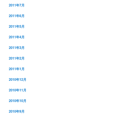
2011年7月
2011年6月
2011年5月
2011年4月
2011年3月
2011年2月
2011年1月
2010年12月
2010年11月
2010年10月
2010年9月