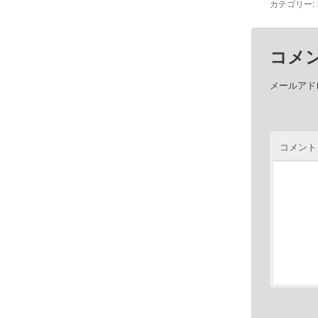
カテゴリー:
コメ
メールアド
コメント