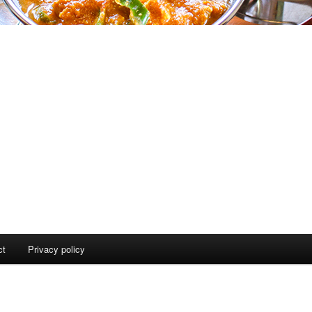
ct
Privacy policy