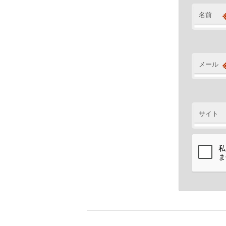
名前
メール
サイト