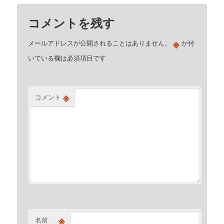
コメントを残す
※
メールアドレスが公開されることはありません。
が付
いている欄は必須項目です
※
コメント
※
名前