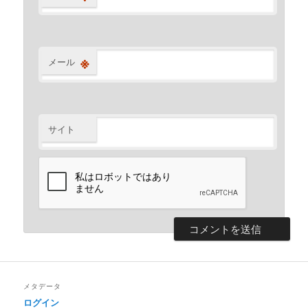
※
メール
サイト
メタデータ
ログイン