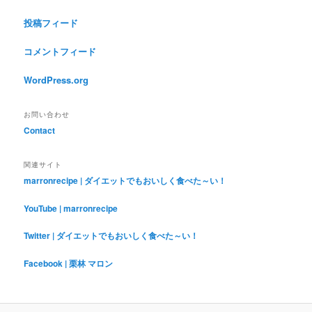
投稿フィード
コメントフィード
WordPress.org
お問い合わせ
Contact
関連サイト
marronrecipe | ダイエットでもおいしく食べた～い！
YouTube | marronrecipe
Twitter | ダイエットでもおいしく食べた～い！
Facebook | 栗林 マロン