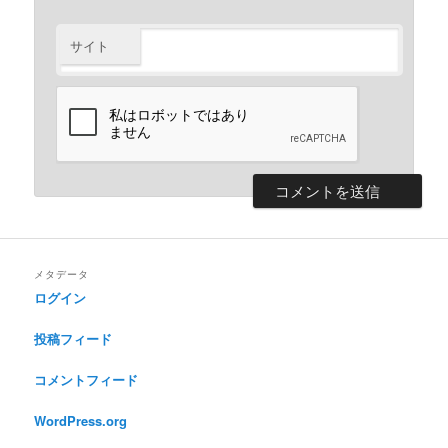
サイト
メタデータ
ログイン
投稿フィード
コメントフィード
WordPress.org