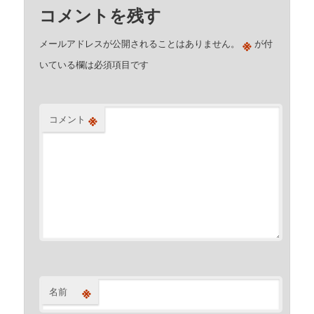
コメントを残す
※
メールアドレスが公開されることはありません。
が付
いている欄は必須項目です
※
コメント
※
名前