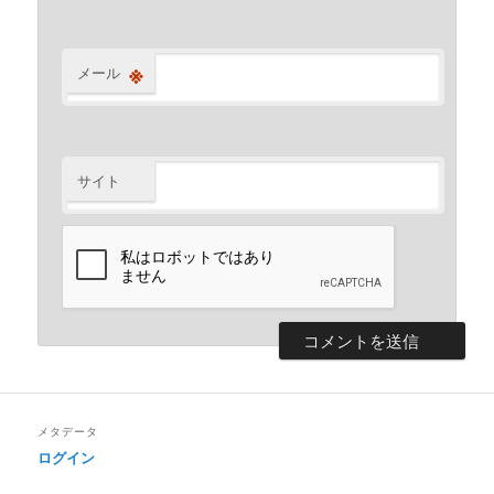
※
メール
サイト
メタデータ
ログイン