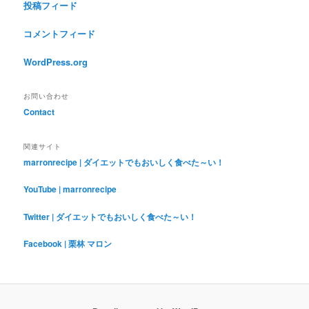
投稿フィード
コメントフィード
WordPress.org
お問い合わせ
Contact
関連サイト
marronrecipe | ダイエットでもおいしく食べた～い！
YouTube | marronrecipe
Twitter | ダイエットでもおいしく食べた～い！
Facebook | 栗林 マロン