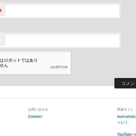
※
お問い合わせ
関連サイト
Contact
marronr
～い！
YouTube | 