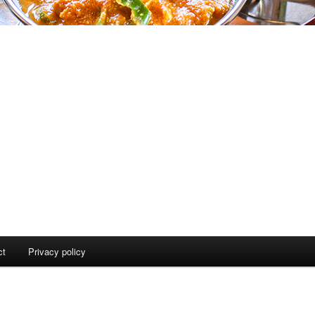
ct
Privacy policy