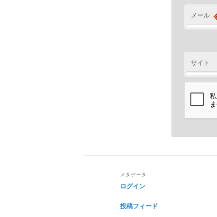
メール
サイト
メタデータ
ログイン
投稿フィード