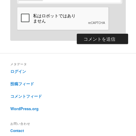
メタデータ
ログイン
投稿フィード
コメントフィード
WordPress.org
お問い合わせ
Contact