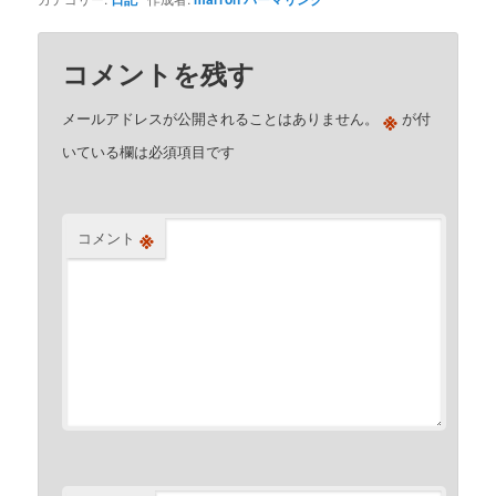
コメントを残す
※
メールアドレスが公開されることはありません。
が付
いている欄は必須項目です
※
コメント