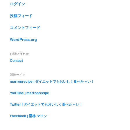
ログイン
投稿フィード
コメントフィード
WordPress.org
お問い合わせ
Contact
関連サイト
marronrecipe | ダイエットでもおいしく食べた～い！
YouTube | marronrecipe
Twitter | ダイエットでもおいしく食べた～い！
Facebook | 栗林 マロン