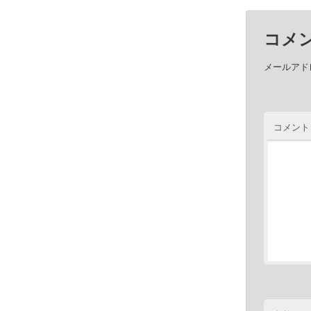
コメ
メールアド
コメント