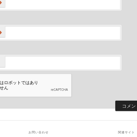
※
※
お問い合わせ
関連サイト