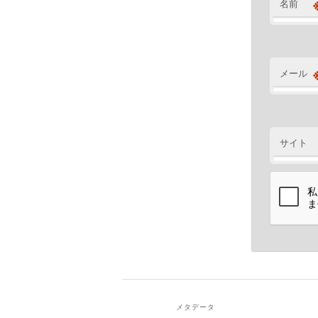
名前
メール
サイト
メタデータ