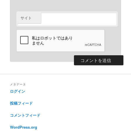
サイト
メタデータ
ログイン
投稿フィード
コメントフィード
WordPress.org