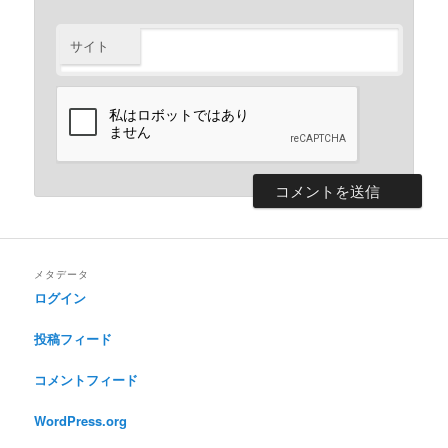
サイト
メタデータ
ログイン
投稿フィード
コメントフィード
WordPress.org