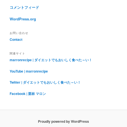
コメントフィード
WordPress.org
お問い合わせ
Contact
関連サイト
marronrecipe | ダイエットでもおいしく食べた～い！
YouTube | marronrecipe
Twitter | ダイエットでもおいしく食べた～い！
Facebook | 栗林 マロン
Proudly powered by WordPress