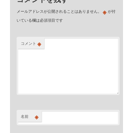
※
メールアドレスが公開されることはありません。
が付
いている欄は必須項目です
※
コメント
※
名前