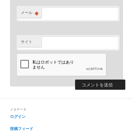
※
メール
サイト
メタデータ
ログイン
投稿フィード