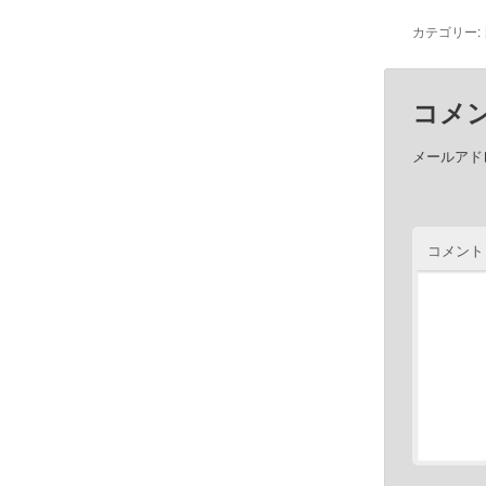
カテゴリー:
コメ
メールアド
コメント