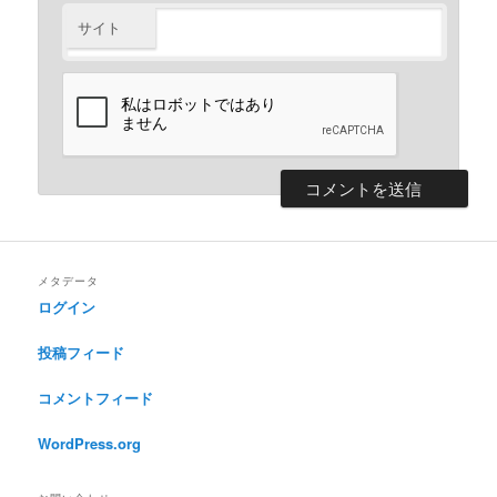
サイト
メタデータ
ログイン
投稿フィード
コメントフィード
WordPress.org