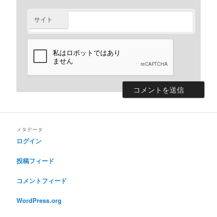
サイト
メタデータ
ログイン
投稿フィード
コメントフィード
WordPress.org