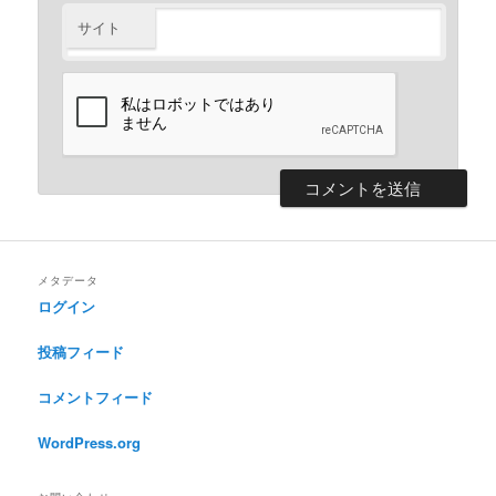
サイト
メタデータ
ログイン
投稿フィード
コメントフィード
WordPress.org