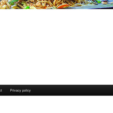
ct
Privacy policy