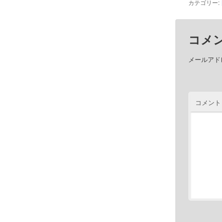
カテゴリー:
コメ
メールアド
コメント