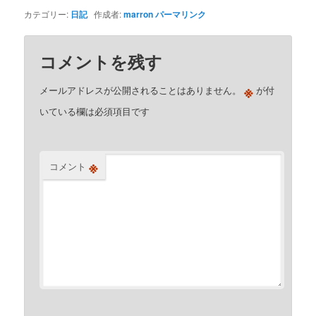
カテゴリー:
日記
作成者:
marron
パーマリンク
コメントを残す
※
メールアドレスが公開されることはありません。
が付
いている欄は必須項目です
※
コメント