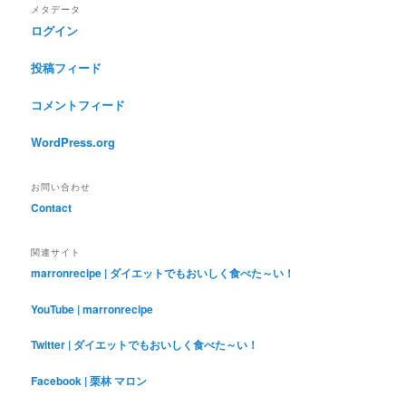
メタデータ
ログイン
投稿フィード
コメントフィード
WordPress.org
お問い合わせ
Contact
関連サイト
marronrecipe | ダイエットでもおいしく食べた～い！
YouTube | marronrecipe
Twitter | ダイエットでもおいしく食べた～い！
Facebook | 栗林 マロン