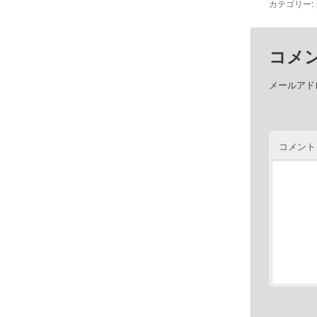
カテゴリー:
コメ
メールアド
コメント