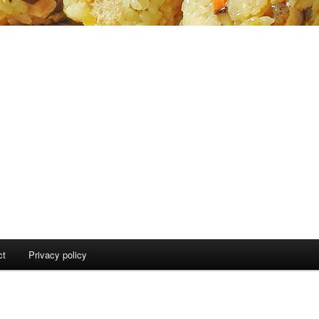
ct
Privacy policy