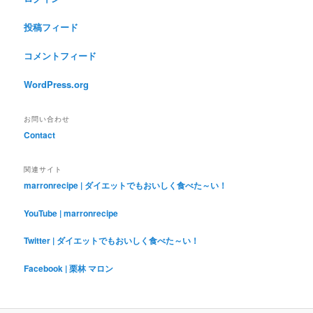
投稿フィード
コメントフィード
WordPress.org
お問い合わせ
Contact
関連サイト
marronrecipe | ダイエットでもおいしく食べた～い！
YouTube | marronrecipe
Twitter | ダイエットでもおいしく食べた～い！
Facebook | 栗林 マロン