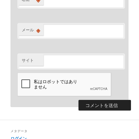
※
メール
サイト
メタデータ
ログイン