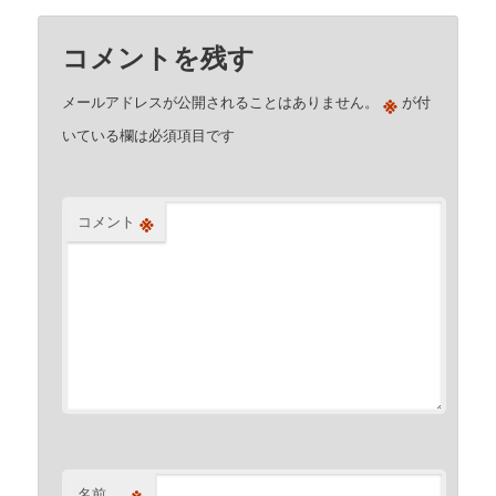
コメントを残す
※
メールアドレスが公開されることはありません。
が付
いている欄は必須項目です
※
コメント
※
名前