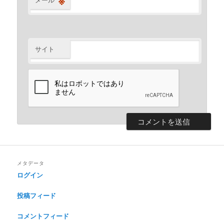
※
サイト
メタデータ
ログイン
投稿フィード
コメントフィード