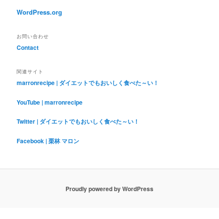
WordPress.org
お問い合わせ
Contact
関連サイト
marronrecipe | ダイエットでもおいしく食べた～い！
YouTube | marronrecipe
Twitter | ダイエットでもおいしく食べた～い！
Facebook | 栗林 マロン
Proudly powered by WordPress