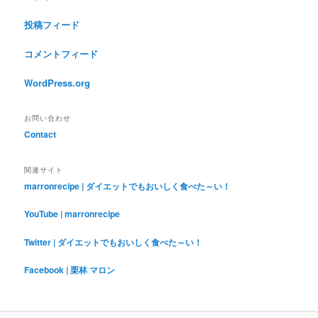
投稿フィード
コメントフィード
WordPress.org
お問い合わせ
Contact
関連サイト
marronrecipe | ダイエットでもおいしく食べた～い！
YouTube | marronrecipe
Twitter | ダイエットでもおいしく食べた～い！
Facebook | 栗林 マロン