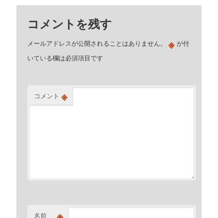
コメントを残す
※
メールアドレスが公開されることはありません。
が付
いている欄は必須項目です
※
コメント
※
名前