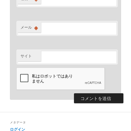
※
メール
サイト
メタデータ
ログイン