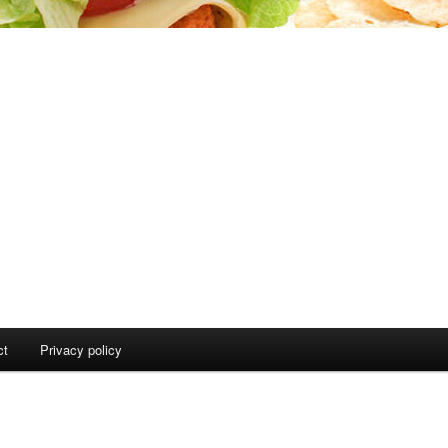
ct
Privacy policy