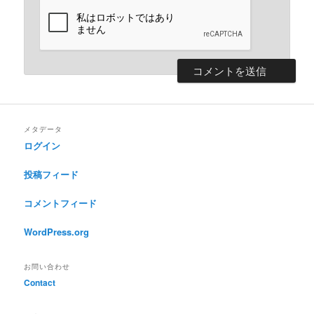
メタデータ
ログイン
投稿フィード
コメントフィード
WordPress.org
お問い合わせ
Contact