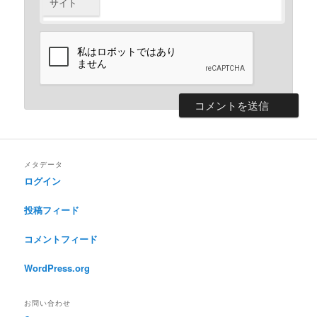
サイト
メタデータ
ログイン
投稿フィード
コメントフィード
WordPress.org
お問い合わせ