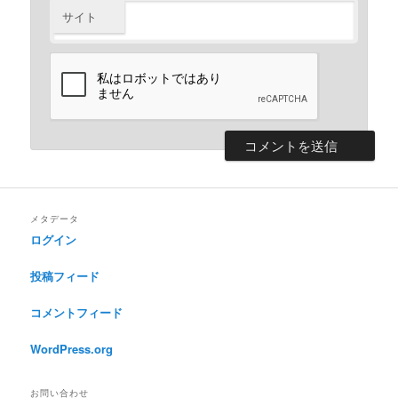
サイト
メタデータ
ログイン
投稿フィード
コメントフィード
WordPress.org
お問い合わせ