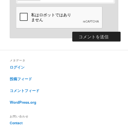
メタデータ
ログイン
投稿フィード
コメントフィード
WordPress.org
お問い合わせ
Contact