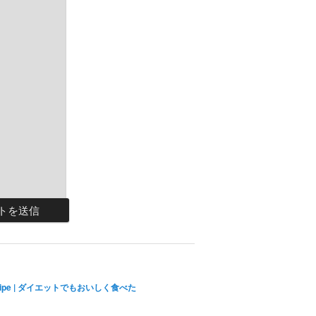
ecipe | ダイエットでもおいしく食べた