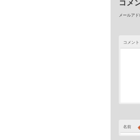
コメ
メールアド
コメント
名前