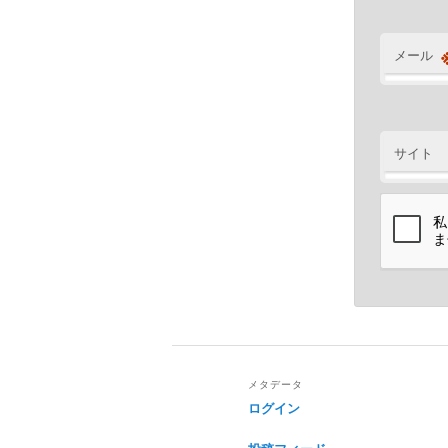
メール
サイト
メタデータ
ログイン