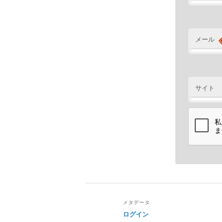
メール
サイト
メタデータ
ログイン