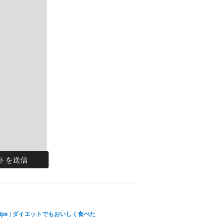
ecipe | ダイエットでもおいしく食べた