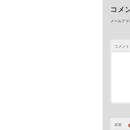
コメ
メールアド
コメント
名前