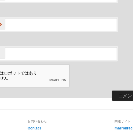
※
お問い合わせ
関連サイト
Contact
marronr