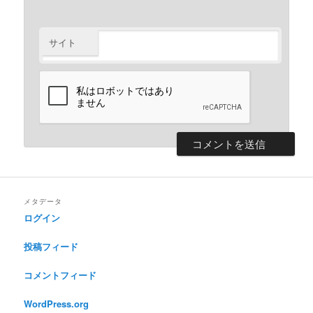
サイト
メタデータ
ログイン
投稿フィード
コメントフィード
WordPress.org