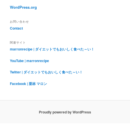
WordPress.org
お問い合わせ
Contact
関連サイト
marronrecipe | ダイエットでもおいしく食べた～い！
YouTube | marronrecipe
Twitter | ダイエットでもおいしく食べた～い！
Facebook | 栗林 マロン
Proudly powered by WordPress