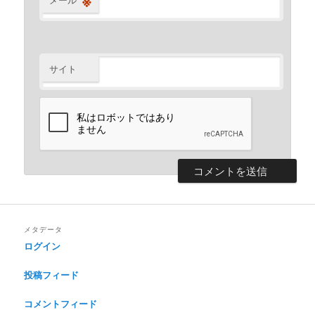
※
サイト
メタデータ
ログイン
投稿フィード
コメントフィード