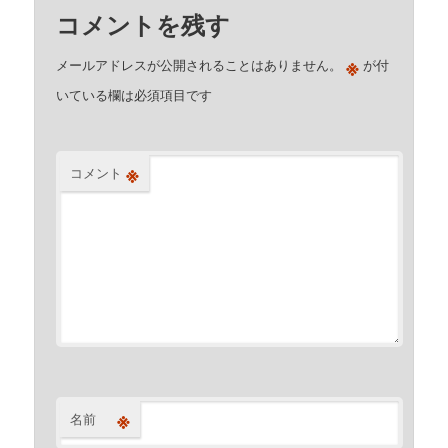
コメントを残す
※
メールアドレスが公開されることはありません。
が付
いている欄は必須項目です
※
コメント
※
名前