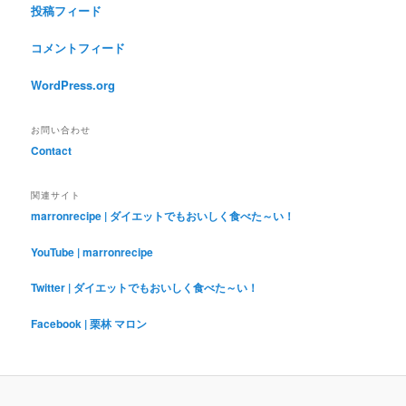
投稿フィード
コメントフィード
WordPress.org
お問い合わせ
Contact
関連サイト
marronrecipe | ダイエットでもおいしく食べた～い！
YouTube | marronrecipe
Twitter | ダイエットでもおいしく食べた～い！
Facebook | 栗林 マロン