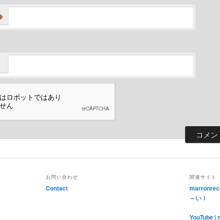
※
お問い合わせ
関連サイト
Contact
marronr
～い！
YouTube | 