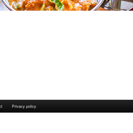
ct
Privacy policy