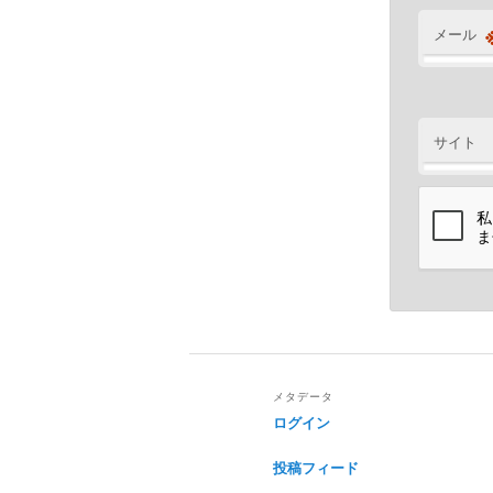
メール
サイト
メタデータ
ログイン
投稿フィード