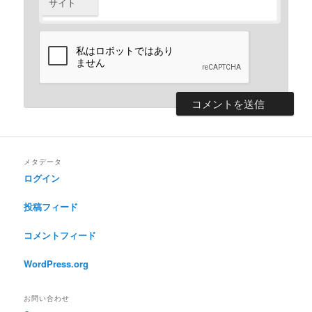
サイト
メタデータ
ログイン
投稿フィード
コメントフィード
WordPress.org
お問い合わせ