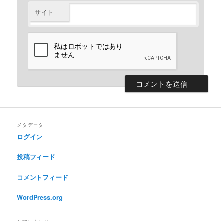
サイト
メタデータ
ログイン
投稿フィード
コメントフィード
WordPress.org