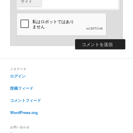
サイト
メタデータ
ログイン
投稿フィード
コメントフィード
WordPress.org
お問い合わせ