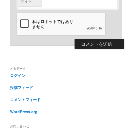
サイト
メタデータ
ログイン
投稿フィード
コメントフィード
WordPress.org
お問い合わせ