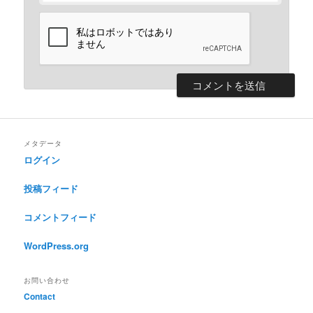
メタデータ
ログイン
投稿フィード
コメントフィード
WordPress.org
お問い合わせ
Contact