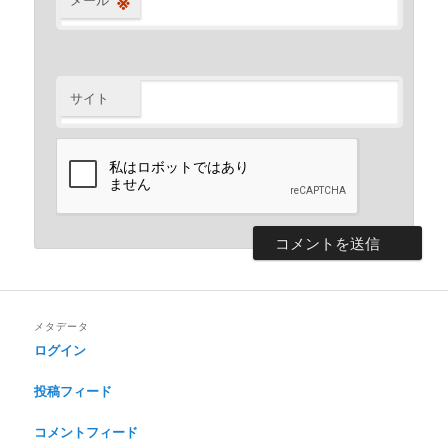
※
サイト
メタデータ
ログイン
投稿フィード
コメントフィード