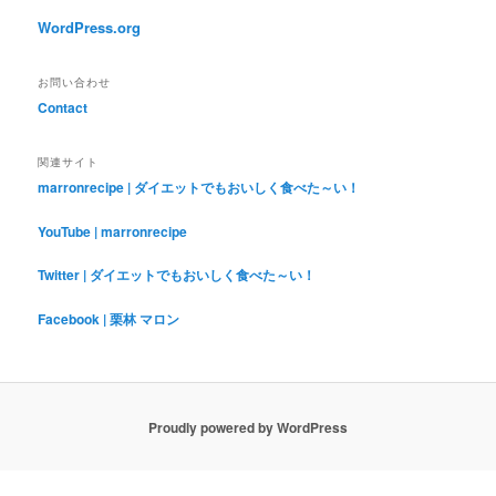
WordPress.org
お問い合わせ
Contact
関連サイト
marronrecipe | ダイエットでもおいしく食べた～い！
YouTube | marronrecipe
Twitter | ダイエットでもおいしく食べた～い！
Facebook | 栗林 マロン
Proudly powered by WordPress