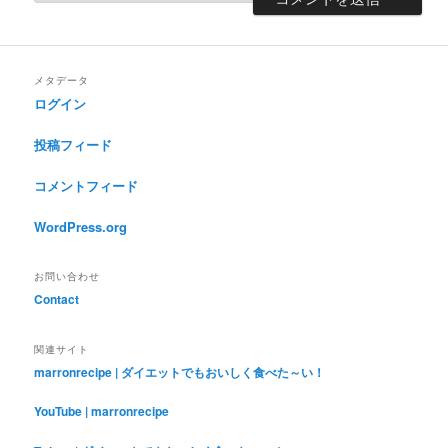
メタデータ
ログイン
投稿フィード
コメントフィード
WordPress.org
お問い合わせ
Contact
関連サイト
marronrecipe | ダイエットでもおいしく食べた～い！
YouTube | marronrecipe