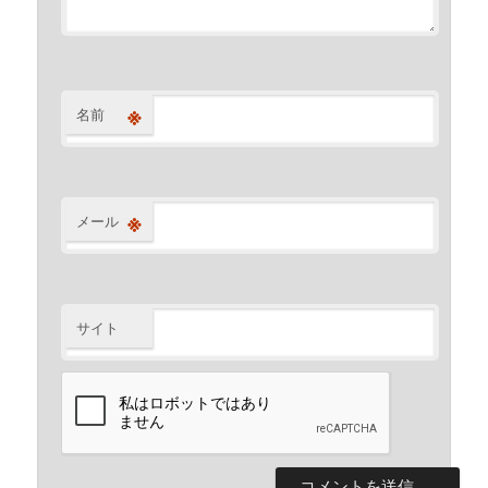
※
名前
※
メール
サイト