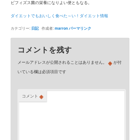
ビフィズス菌の栄養になりよい便ともなる。
ダイエットでもおいしく食べた～い！ダイエット情報
カテゴリー:
日記
作成者:
marron
パーマリンク
コメントを残す
※
メールアドレスが公開されることはありません。
が付
いている欄は必須項目です
※
コメント