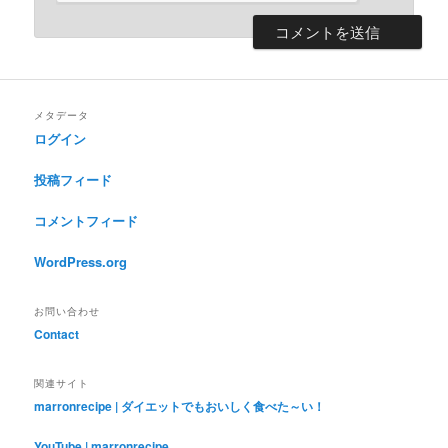
メタデータ
ログイン
投稿フィード
コメントフィード
WordPress.org
お問い合わせ
Contact
関連サイト
marronrecipe | ダイエットでもおいしく食べた～い！
YouTube | marronrecipe