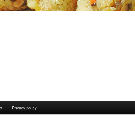
ct
Privacy policy