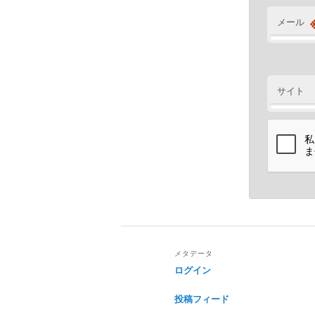
メール
サイト
メタデータ
ログイン
投稿フィード