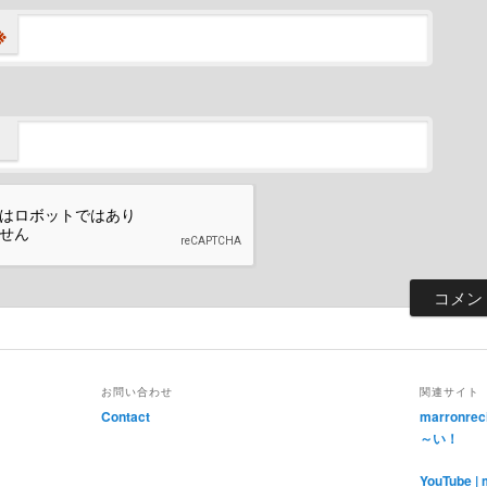
※
お問い合わせ
関連サイト
Contact
marronr
～い！
YouTube | 